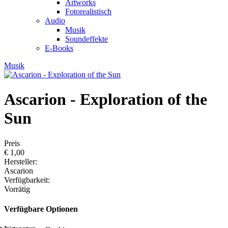
Artworks
Fotorealistisch
Audio
Musik
Soundeffekte
E-Books
Musik
Ascarion - Exploration of the
Sun
Preis
€ 1,00
Hersteller:
Ascarion
Verfügbarkeit:
Vorrätig
Verfügbare Optionen