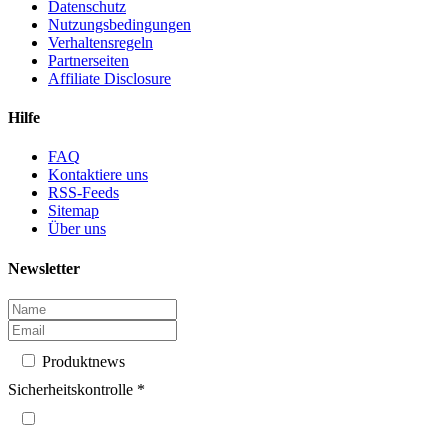
Datenschutz
Nutzungsbedingungen
Verhaltensregeln
Partnerseiten
Affiliate Disclosure
Hilfe
FAQ
Kontaktiere uns
RSS-Feeds
Sitemap
Über uns
Newsletter
Produktnews
Sicherheitskontrolle
*