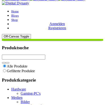
Home
Blogs
Shop
Anmelden
Registrieren
Off-Canvas Toggle
Produktsuche
Alle Produkte
Gefilterte Produkte
Produktkategorie
Hardware
Gaming-PC's
Medien
Bilder