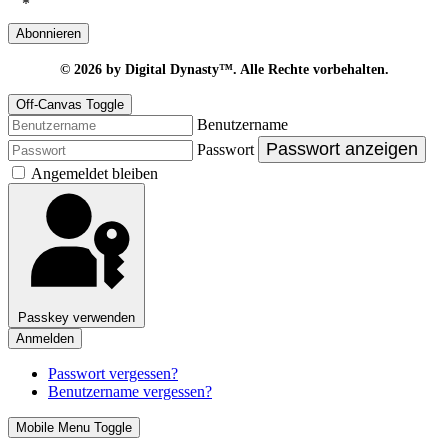
*
Abonnieren
© 2026
by Digital Dynasty™. Alle Rechte vorbehalten.
Off-Canvas Toggle
Benutzername
Passwort anzeigen
Passwort
Angemeldet bleiben
Passkey verwenden
Anmelden
Passwort vergessen?
Benutzername vergessen?
Mobile Menu Toggle