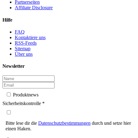
Partnerseiten
Affiliate Disclosure
Hilfe
FAQ
Kontaktiere uns
RSS-Feeds
Sitemap
Über uns
Newsletter
Produktnews
Sicherheitskontrolle
*
Bitte lese dir die
Datenschutzbestimmungen
durch und setze hier
einen Haken.