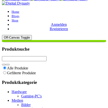
Home
Blogs
Shop
Anmelden
Registrieren
Off-Canvas Toggle
Produktsuche
Alle Produkte
Gefilterte Produkte
Produktkategorie
Hardware
Gaming-PC's
Medien
Bilder