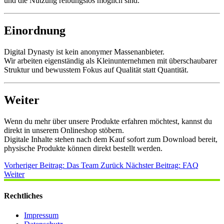
und die Nutzung reibungslos möglich sind.
Einordnung
Digital Dynasty ist kein anonymer Massenanbieter.
Wir arbeiten eigenständig als Kleinunternehmen mit überschaubarer
Struktur und bewusstem Fokus auf Qualität statt Quantität.
Weiter
Wenn du mehr über unsere Produkte erfahren möchtest, kannst du
direkt in unserem Onlineshop stöbern.
Digitale Inhalte stehen nach dem Kauf sofort zum Download bereit,
physische Produkte können direkt bestellt werden.
Vorheriger Beitrag: Das Team
Zurück
Nächster Beitrag: FAQ
Weiter
Rechtliches
Impressum