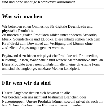
sind und ohne unnötige Komplexität auskommen.
Was wir machen
Wir betreiben einen Onlineshop für
digitale Downloads
und
physische Produkte
.
Zu unseren digitalen Produkten zählen unter anderem Artworks,
Musik, Soundeffekte und EBooks. Diese Inhalte stehen nach dem
Kauf direkt zum Download zur Verfügung und können ohne
zusätzliche Anpassungen genutzt werden.
Ergänzend dazu bieten wir physische Produkte wie Printmedien,
Kleidung, Tassen, Wandpanele und weitere Merchandise-Artikel an.
Diese Produkte übertragen digitale Inhalte in eine physische Form
und sind als langlebige, nutzbare Medien konzipiert.
Für wen wir da sind
Unsere Angebote richten sich bewusst an
alle
.
Wir beschränken uns nicht auf bestimmte Branchen oder
Nutzergruppen. Unsere Produkte können sowohl privat als auch im
beruflichen oder kreativen Kontext eingesetzt werden.