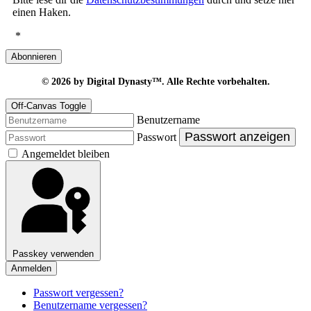
einen Haken.
*
Abonnieren
© 2026
by Digital Dynasty™. Alle Rechte vorbehalten.
Off-Canvas Toggle
Benutzername
Passwort anzeigen
Passwort
Angemeldet bleiben
Passkey verwenden
Anmelden
Passwort vergessen?
Benutzername vergessen?