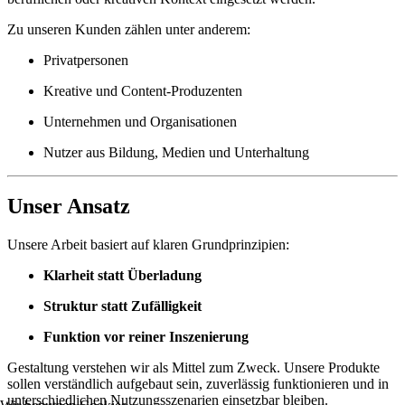
Zu unseren Kunden zählen unter anderem:
Privatpersonen
Kreative und Content-Produzenten
Unternehmen und Organisationen
Nutzer aus Bildung, Medien und Unterhaltung
Unser Ansatz
Unsere Arbeit basiert auf klaren Grundprinzipien:
Klarheit statt Überladung
Struktur statt Zufälligkeit
Funktion vor reiner Inszenierung
Gestaltung verstehen wir als Mittel zum Zweck. Unsere Produkte
sollen verständlich aufgebaut sein, zuverlässig funktionieren und in
unterschiedlichen Nutzungsszenarien einsetzbar bleiben.