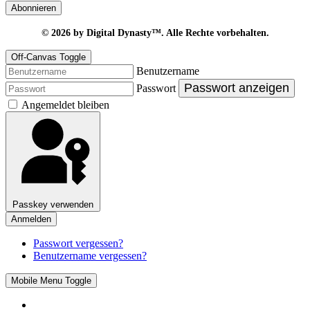
Abonnieren
© 2026
by Digital Dynasty™. Alle Rechte vorbehalten.
Off-Canvas Toggle
Benutzername
Passwort anzeigen
Passwort
Angemeldet bleiben
Passkey verwenden
Anmelden
Passwort vergessen?
Benutzername vergessen?
Mobile Menu Toggle