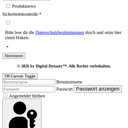
Produktnews
Sicherheitskontrolle
*
Bitte lese dir die
Datenschutzbestimmungen
durch und setze hier
einen Haken.
*
Abonnieren
© 2026
by Digital Dynasty™. Alle Rechte vorbehalten.
Off-Canvas Toggle
Benutzername
Passwort anzeigen
Passwort
Angemeldet bleiben