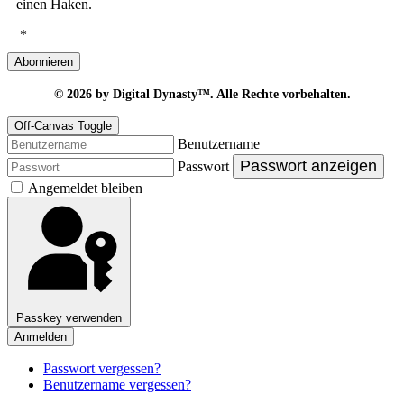
einen Haken.
*
Abonnieren
© 2026
by Digital Dynasty™. Alle Rechte vorbehalten.
Off-Canvas Toggle
Benutzername
Passwort anzeigen
Passwort
Angemeldet bleiben
Passkey verwenden
Anmelden
Passwort vergessen?
Benutzername vergessen?