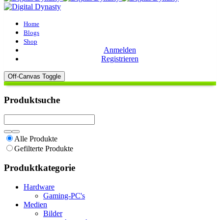
Home
Blogs
Shop
Anmelden
Registrieren
Off-Canvas Toggle
Produktsuche
Alle Produkte
Gefilterte Produkte
Produktkategorie
Hardware
Gaming-PC's
Medien
Bilder