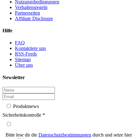
Nutzungsbedingungen
Verhaltensregeln
Partnerseiten
Affiliate Disclosure
Hilfe
FAQ
Kontaktiere uns
RSS-Feeds
Sitemap
Über uns
Newsletter
Produktnews
Sicherheitskontrolle
*
Bitte lese dir die
Datenschutzbestimmungen
durch und setze hier