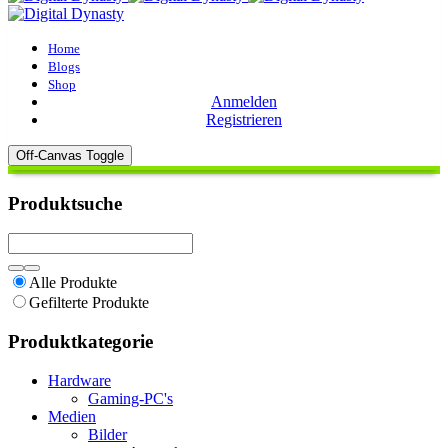
Home
Blogs
Shop
Anmelden
Registrieren
Off-Canvas Toggle
Produktsuche
Alle Produkte
Gefilterte Produkte
Produktkategorie
Hardware
Gaming-PC's
Medien
Bilder