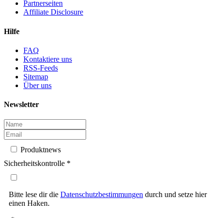
Partnerseiten
Affiliate Disclosure
Hilfe
FAQ
Kontaktiere uns
RSS-Feeds
Sitemap
Über uns
Newsletter
Produktnews
Sicherheitskontrolle
*
Bitte lese dir die
Datenschutzbestimmungen
durch und setze hier
einen Haken.