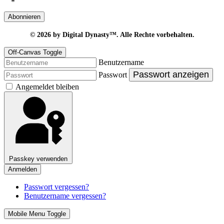
*
Abonnieren
© 2026
by Digital Dynasty™. Alle Rechte vorbehalten.
Off-Canvas Toggle
Benutzername
Passwort anzeigen
Passwort
Angemeldet bleiben
Passkey verwenden
Anmelden
Passwort vergessen?
Benutzername vergessen?
Mobile Menu Toggle