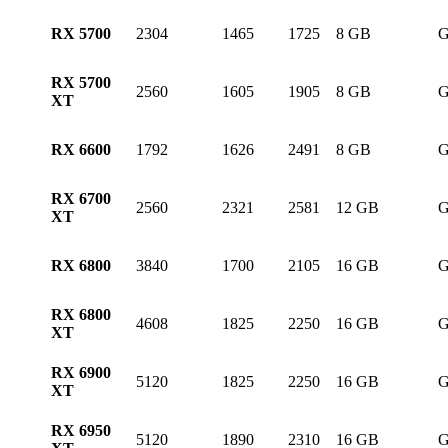
RX 5700
2304
1465
1725
8 GB
RX 5700
2560
1605
1905
8 GB
XT
RX 6600
1792
1626
2491
8 GB
RX 6700
2560
2321
2581
12 GB
XT
RX 6800
3840
1700
2105
16 GB
RX 6800
4608
1825
2250
16 GB
XT
RX 6900
5120
1825
2250
16 GB
XT
RX 6950
5120
1890
2310
16 GB