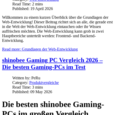
Read Time: 2 mins
Published: 19 April 2026
Willkommen zu einem kurzen Überblick über die Grundlagen der
Web-Entwicklung! Dieser Beitrag richtet sich an alle, die gerade erst
in die Welt der Web-Entwicklung eintauchen oder ihr Wissen
auffrischen möchten. Die Web-Entwicklung kann grob in zwei
Hauptbereiche unterteilt werden: Frontend- und Backend-
Entwicklung.
Read more: Grundlagen der Web-Entwicklung
shinobee Gaming PC Vergleich 2026 –
Die besten Gaming-PCs im Test
Written by:
PeRu
Category:
Produktvergleiche
Read Time: 3 mins
Published: 09 May 2026
Die besten shinobee Gaming-
PCs im großen Vergleich