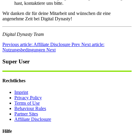
hast, kontaktiere uns bitte.
Wir danken dir für deine Mitarbeit und wünschen dir eine
angenehme Zeit bei Digital Dynasty!
Digital Dynasty Team
Previous article: Affiliate Disclosure
Prev
Next article:
Nutzungsbedingungen
Next
Super User
Rechtliches
Imprint
Privacy Policy
Terms of Use
Behaviour Rules
Partner Sites
Affiliate Disclosure
Hilfe