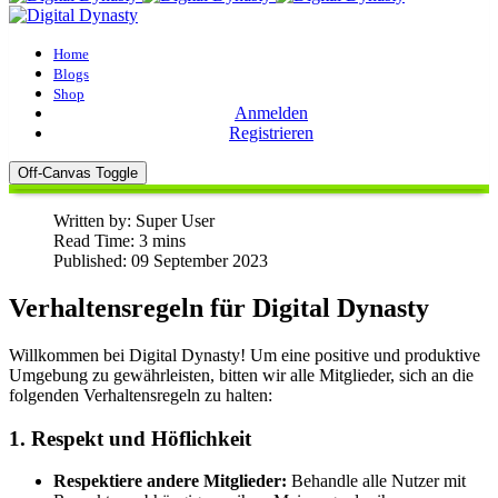
Home
Blogs
Shop
Anmelden
Registrieren
Off-Canvas Toggle
Written by:
Super User
Read Time: 3 mins
Published: 09 September 2023
Verhaltensregeln für Digital Dynasty
Willkommen bei Digital Dynasty! Um eine positive und produktive
Umgebung zu gewährleisten, bitten wir alle Mitglieder, sich an die
folgenden Verhaltensregeln zu halten:
1. Respekt und Höflichkeit
Respektiere andere Mitglieder:
Behandle alle Nutzer mit