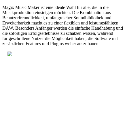
Magix Music Maker ist eine ideale Wahl für alle, die in die
Musikproduktion einsteigen möchten. Die Kombination aus
Benutzerfreundlichkeit, umfangreicher Soundbibliothek und
Erweiterbarkeit macht es zu einer flexiblen und leistungsfähigen
DAW. Besonders Anfänger werden die einfache Handhabung und
die sofortigen Erfolgserlebnisse zu schätzen wissen, während
fortgeschrittene Nutzer die Möglichkeit haben, die Software mit
zusätzlichen Features und Plugins weiter auszubauen.