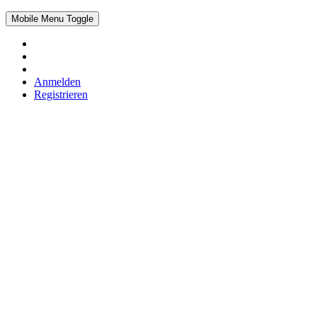
Mobile Menu Toggle
Anmelden
Registrieren