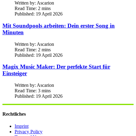
Written by:
Ascarion
Read Time: 2 mins
Published: 19 April 2026
Mit Soundpools arbeiten: Dein erster Song in
Minuten
Written by:
Ascarion
Read Time: 2 mins
Published: 19 April 2026
Magix Music Maker: Der perfekte Start für
Einsteiger
Written by:
Ascarion
Read Time: 3 mins
Published: 19 April 2026
Rechtliches
Imprint
Privacy Policy