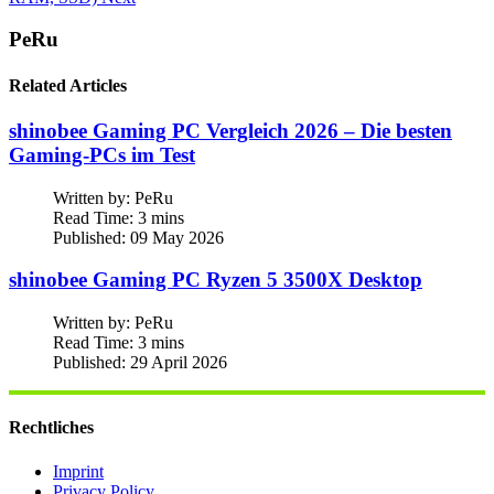
PeRu
Related Articles
shinobee Gaming PC Vergleich 2026 – Die besten
Gaming-PCs im Test
Written by:
PeRu
Read Time: 3 mins
Published: 09 May 2026
shinobee Gaming PC Ryzen 5 3500X Desktop
Written by:
PeRu
Read Time: 3 mins
Published: 29 April 2026
Rechtliches
Imprint
Privacy Policy