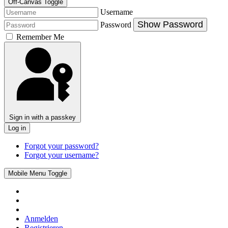
Off-Canvas Toggle
Username
Show Password
Password
Remember Me
Sign in with a passkey
Log in
Forgot your password?
Forgot your username?
Mobile Menu Toggle
Anmelden
Registrieren