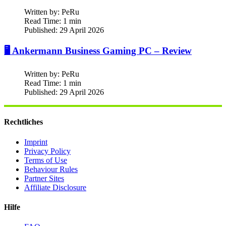
Written by:
PeRu
Read Time: 1 min
Published: 29 April 2026
🖥️ Ankermann Business Gaming PC – Review
Written by:
PeRu
Read Time: 1 min
Published: 29 April 2026
Rechtliches
Imprint
Privacy Policy
Terms of Use
Behaviour Rules
Partner Sites
Affiliate Disclosure
Hilfe