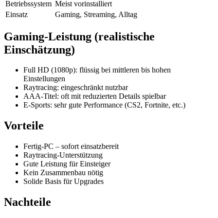
Betriebssystem
Meist vorinstalliert
Einsatz
Gaming, Streaming, Alltag
Gaming-Leistung (realistische
Einschätzung)
Full HD (1080p): flüssig bei mittleren bis hohen
Einstellungen
Raytracing: eingeschränkt nutzbar
AAA-Titel: oft mit reduzierten Details spielbar
E-Sports: sehr gute Performance (CS2, Fortnite, etc.)
Vorteile
Fertig-PC – sofort einsatzbereit
Raytracing-Unterstützung
Gute Leistung für Einsteiger
Kein Zusammenbau nötig
Solide Basis für Upgrades
Nachteile