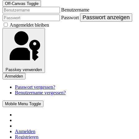
Off-Canvas Toggle
Benutzername
Passwort anzeigen
Passwort
Angemeldet bleiben
Passkey verwenden
Anmelden
Passwort vergessen?
Benutzername vergessen?
Mobile Menu Toggle
Anmelden
Registrieren