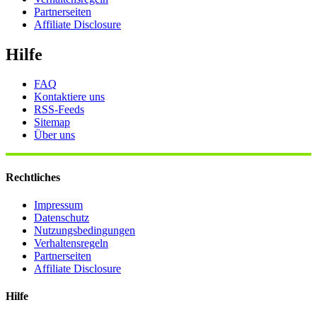
Partnerseiten
Affiliate Disclosure
Hilfe
FAQ
Kontaktiere uns
RSS-Feeds
Sitemap
Über uns
Rechtliches
Impressum
Datenschutz
Nutzungsbedingungen
Verhaltensregeln
Partnerseiten
Affiliate Disclosure
Hilfe