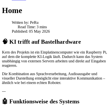
Home
Written by:
PeRu
Read Time: 3 mins
Published: 05 May 2026
🧠 KI trifft auf Bastelhardware
Kern des Projekts ist ein Einplatinencomputer wie ein Raspberry Pi,
auf dem die komplette KI-Logik läuft. Dadurch kann das System
unabhängig von externen Servern arbeiten und direkt auf Eingaben
reagieren.
Die Kombination aus Sprachverarbeitung, Audioausgabe und
visueller Darstellung ermöglicht eine interaktive Kommunikation –
ähnlich wie bei einem echten Roboter.
---
🤖 Funktionsweise des Systems