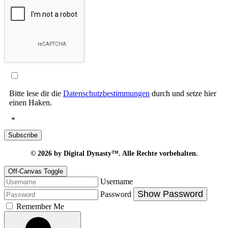
Bitte lese dir die
Datenschutzbestimmungen
durch und setze hier
einen Haken.
*
Subscribe
© 2026
by Digital Dynasty™. Alle Rechte vorbehalten.
Off-Canvas Toggle
Username
Show Password
Password
Remember Me