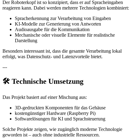
Der Roboterkopf ist so konzipiert, dass er auf Spracheingaben
reagieren kann. Dabei werden mehrere Technologien kombiniert:
Spracherkennung zur Verarbeitung von Eingaben
KI-Modelle zur Generierung von Antworten
Audioausgabe für die Kommunikation
Mechanische oder visuelle Elemente für realistische
Darstellung
Besonders interessant ist, dass die gesamte Verarbeitung lokal
erfolgt, was Datenschutz- und Latenzvorteile bietet.
---
🛠️ Technische Umsetzung
Das Projekt basiert auf einer Mischung aus:
3D-gedruckten Komponenten für das Gehäuse
kostengünstiger Hardware (Raspberry Pi)
Softwarelösungen für KI und Sprachsteuerung
Solche Projekte zeigen, wie zugänglich moderne Technologie
geworden ist – auch ohne industrielle Ressourcen.