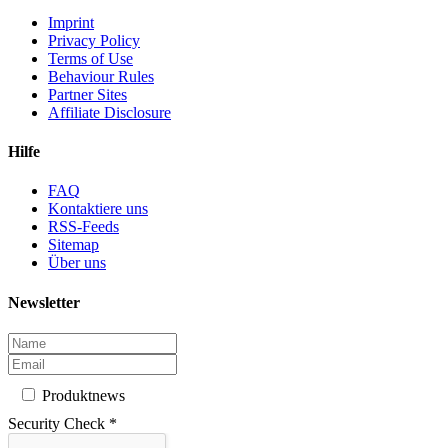
Imprint
Privacy Policy
Terms of Use
Behaviour Rules
Partner Sites
Affiliate Disclosure
Hilfe
FAQ
Kontaktiere uns
RSS-Feeds
Sitemap
Über uns
Newsletter
Produktnews
Security Check
*